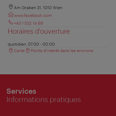
Am Graben 31, 1010 Wien
www.facebook.com
+43 1 532 14 69
Horaires d'ouverture
quotidien, 07:00 - 00:00
Carte
Points d'intérêt dans les environs
Services
Informations pratiques