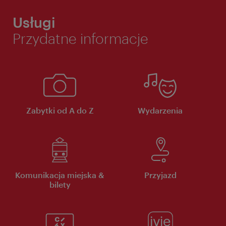
Usługi
Przydatne informacje
Zabytki od A do Z
Wydarzenia
Komunikacja miejska &
Przyjazd
bilety