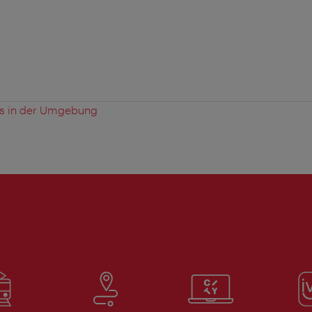
es in der Umgebung