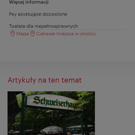
Więcej informacji
Psy asystujące dozwolone
Toaleta dla niepełnosprawnych
Mapa
Ciekawe miejsca w okolicy
Artykuły na ten temat