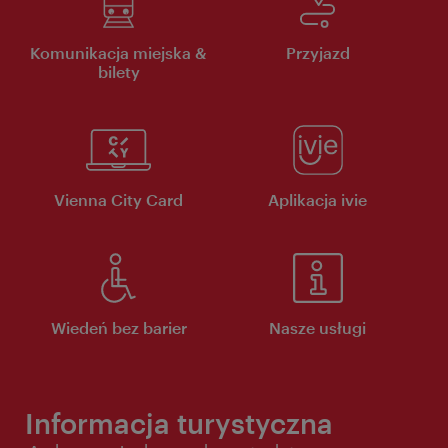
Komunikacja miejska &
Przyjazd
bilety
Vienna City Card
Aplikacja ivie
Wiedeń bez barier
Nasze usługi
Informacja turystyczna