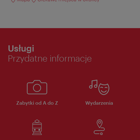
Usługi
Przydatne informacje
Zabytki od A do Z
Wydarzenia