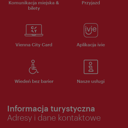
Komunikacja miejska &
Przyjazd
bilety
Vienna City Card
Aplikacja ivie
Wiedeń bez barier
Nasze usługi
Informacja turystyczna
Adresy i dane kontaktowe