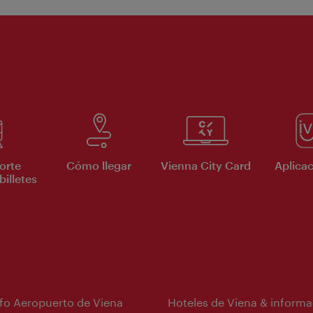
orte
Cómo llegar
Vienna City Card
Aplicac
billetes
nfo Aeropuerto de Viena
Hoteles de Viena & informa