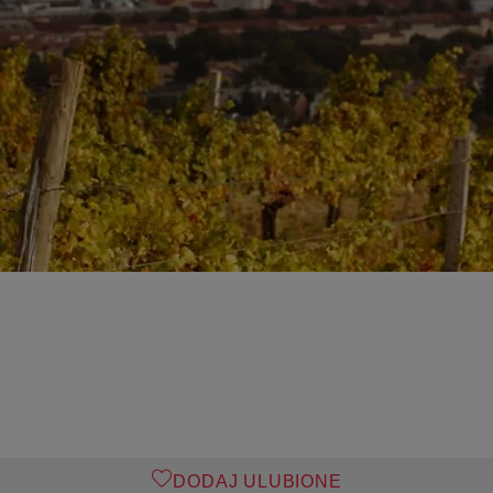
DODAJ ULUBIONE