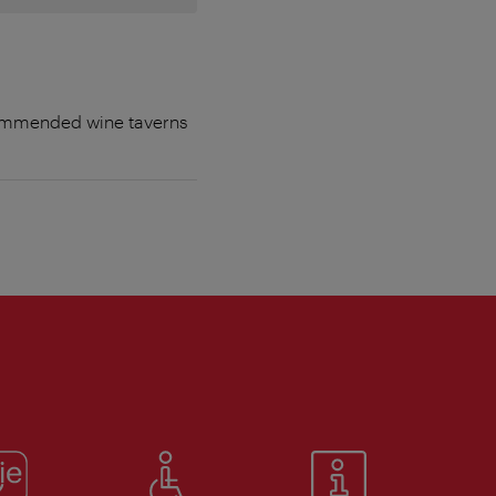
ecommended wine taverns