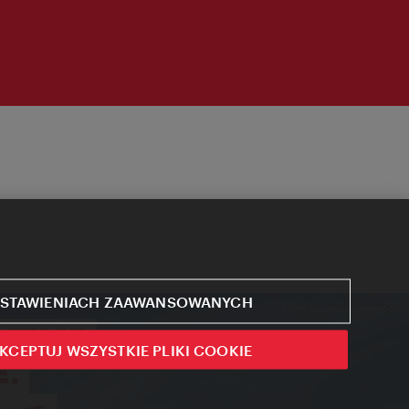
STAWIENIACH ZAAWANSOWANYCH
KCEPTUJ WSZYSTKIE PLIKI COOKIE