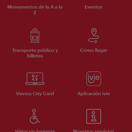
Monumentos de la A a la
Eventos
Z
Transporte público y
Cómo llegar
billetes
Vienna City Card
Aplicación ivie
Viena sin barreras
Nuestros servicios