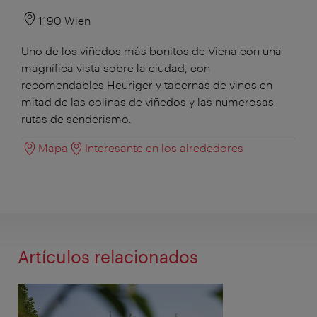
1190 Wien
Uno de los viñedos más bonitos de Viena con una
magnífica vista sobre la ciudad, con
recomendables Heuriger y tabernas de vinos en
mitad de las colinas de viñedos y las numerosas
rutas de senderismo.
Mapa
Interesante en los alrededores
Artículos relacionados