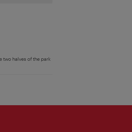
e two halves of the park