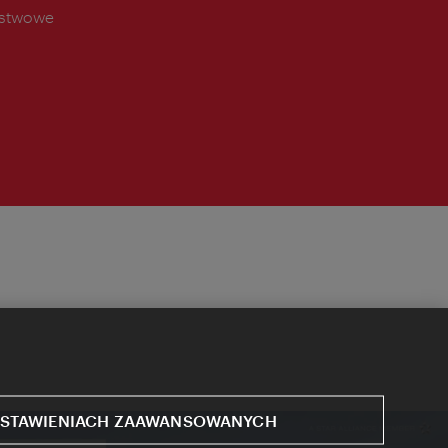
ństwowe
STAWIENIACH ZAAWANSOWANYCH