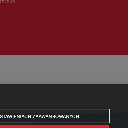
ństwowe
STAWIENIACH ZAAWANSOWANYCH