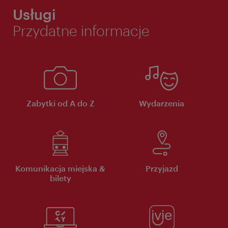
Usługi
Przydatne informacje
Zabytki od A do Z
Wydarzenia
Komunikacja miejska &
Przyjazd
bilety