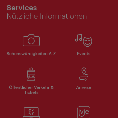
Services
Nützliche Informationen
Sehenswürdigkeiten A-Z
Events
Öffentlicher Verkehr &
Anreise
Tickets