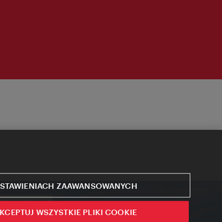
STAWIENIACH ZAAWANSOWANYCH
KCEPTUJ WSZYSTKIE PLIKI COOKIE