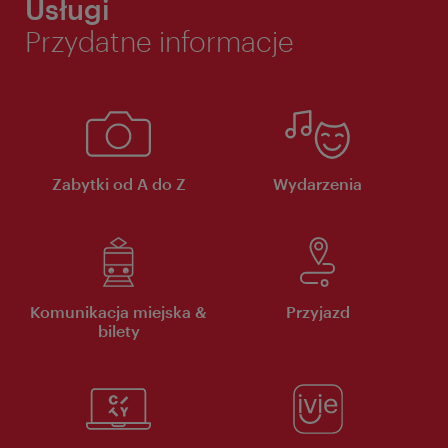
Usługi
Przydatne informacje
Zabytki od A do Z
Wydarzenia
Komunikacja miejska &
Przyjazd
bilety