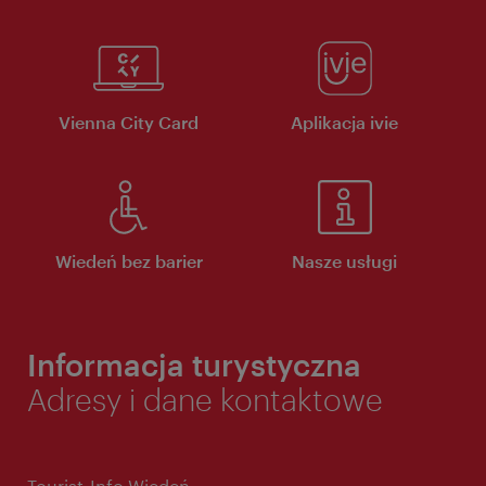
Vienna City Card
Aplikacja ivie
Wiedeń bez barier
Nasze usługi
Informacja turystyczna
Adresy i dane kontaktowe
Tourist-Info Wiedeń