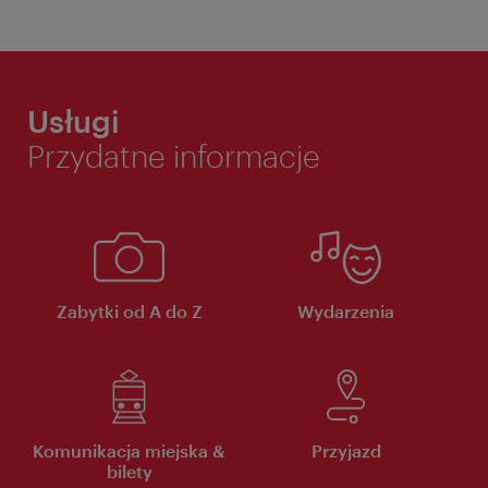
Usługi
Przydatne informacje
Zabytki od A do Z
Wydarzenia
Komunikacja miejska &
Przyjazd
bilety