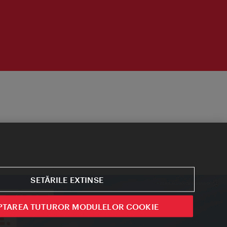
SETĂRILE EXTINSE
PTAREA TUTUROR MODULELOR COOKIE