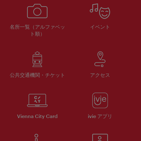
名所一覧（アルファベッ
イベント
ト順）
公共交通機関・チケット
アクセス
Vienna City Card
ivie アプリ