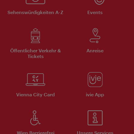
Sehenswürdigkeiten A-Z
Events
Öffentlicher Verkehr &
Anreise
Tickets
Vienna City Card
ivie App
Wien Barrierefrei
Unsere Services