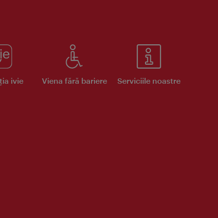
ia ivie
Viena fără bariere
Serviciile noastre