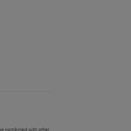
t be combined with other