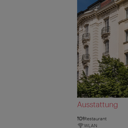
Ausstattung
Restaurant
WLAN