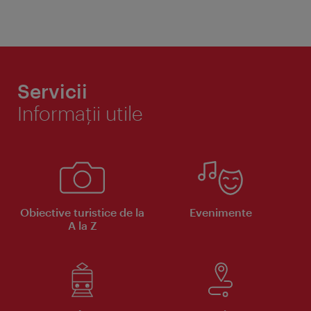
Servicii
Informaţii utile
Obiective turistice de la
Evenimente
A la Z