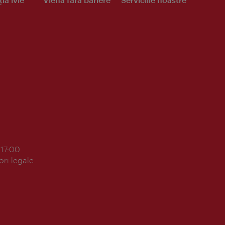
 17:00
ori legale