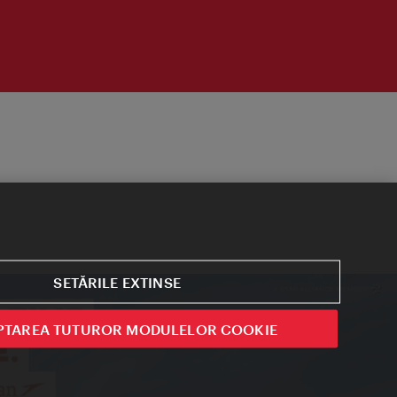
SETĂRILE EXTINSE
PTAREA TUTUROR MODULELOR COOKIE