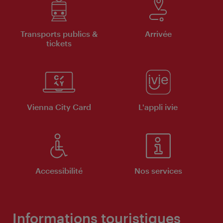
Transports publics &
Arrivée
tickets
Vienna City Card
L'appli ivie
Accessibilité
Nos services
Informations touristiques