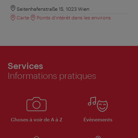
Seitenhafenstraße 15, 1023 Wien
Carte
Points d'intérêt dans les environs
Services
Informations pratiques
Choses à voir de A à Z
Évènements