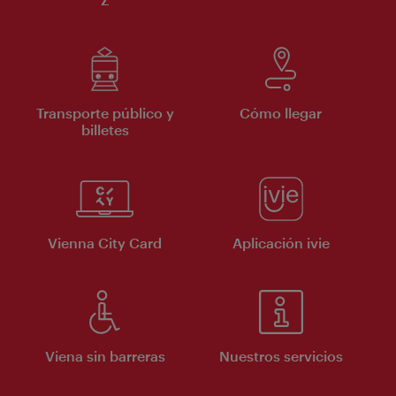
Transporte público y
Cómo llegar
billetes
Vienna City Card
Aplicación ivie
Viena sin barreras
Nuestros servicios