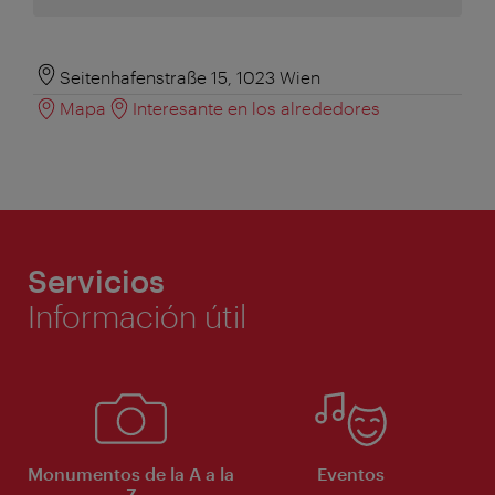
Seitenhafenstraße 15, 1023 Wien
Mapa
Interesante en los alrededores
Servicios
Información útil
Monumentos de la A a la
Eventos
Z