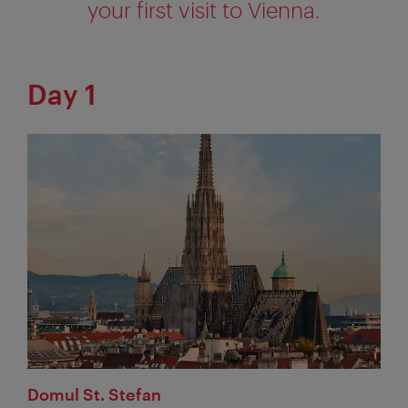
your first visit to Vienna.
Day 1
Domul St. Stefan