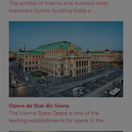
The symbol of Vienna and Austria's most
important Gothic building holds a ...
Opera de Stat din Viena
The Vienna State Opera is one of the
leading establishments for opera in the ...