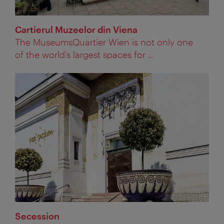
Cartierul Muzeelor din Viena
The MuseumsQuartier Wien is not only one
of the world’s largest spaces for ...
Secession