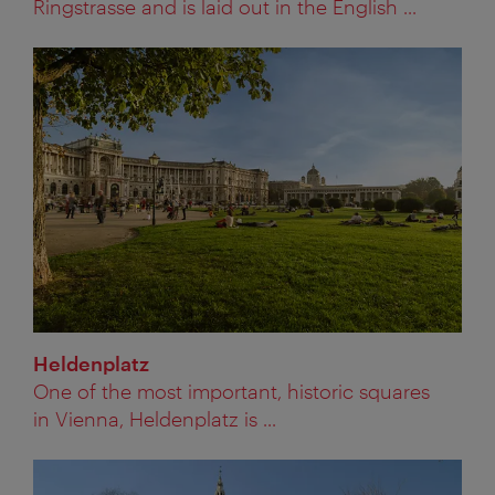
Ringstrasse and is laid out in the English ...
Heldenplatz
One of the most important, historic squares
in Vienna, Heldenplatz is ...