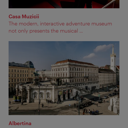
Casa Muzicii
The modern, interactive adventure museum
not only presents the musical ...
Albertina