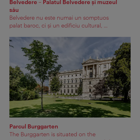
Belvedere – Palatul Belvedere şi muzeul
său
Belvedere nu este numai un somptuos
palat baroc, ci şi un edificiu cultural, ...
Parcul Burggarten
The Burggarten is situated on the