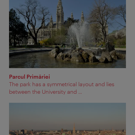
Parcul Primăriei
The park has a symmetrical layout and lies
between the University and ...