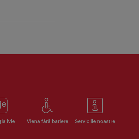
ia ivie
Viena fără bariere
Serviciile noastre