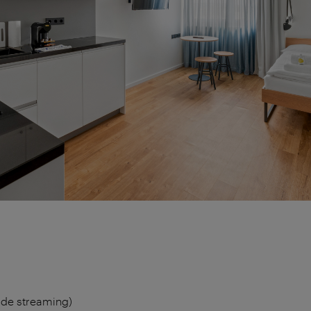
i de streaming)