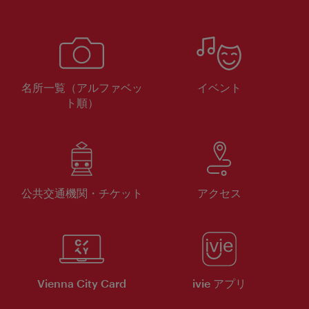
名所一覧（アルファベッ
イベント
ト順）
公共交通機関・チケット
アクセス
Vienna City Card
ivie アプリ