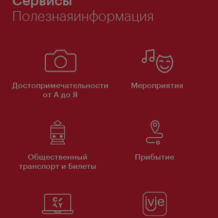
Полезнаяинформация
Достопримечательности
Мероприятия
от А до Я
Общественный
Прибытие
транспорт и Билеты