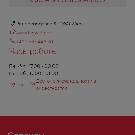
ДОБАВИТЬ К ИЗБРАННОМУ
Papagenogasse 6, 1060 Wien
www.lvdwig.bar
+43 1 587 448 20
Часы работы
Пн. - Чт., 17:00 - 00:00
Пт. - Сб., 17:00 - 01:00
Достопримечательности в
Карта
окрестностях
Сервисы