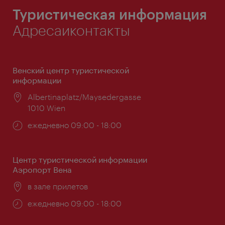
Туристическая информация
Адресаиконтакты
Венский центр туристической
информации
Расположение:
Albertinaplatz/Maysedergasse
1010 Wien
Часы
ежедневно 09:00 - 18:00
работы:
Центр туристической информации
Аэропорт Вена
Расположение:
в зале прилетов
Часы
ежедневно 09:00 - 18:00
работы: