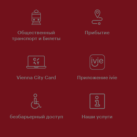
Общественный
Прибытие
транспорт и Билеты
Vienna City Card
Приложение ivie
безбарьерный доступ
Наши услуги