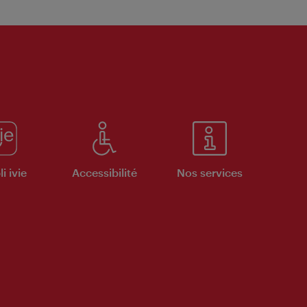
i ivie
Accessibilité
Nos services