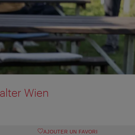
alter Wien
AJOUTER UN FAVORI