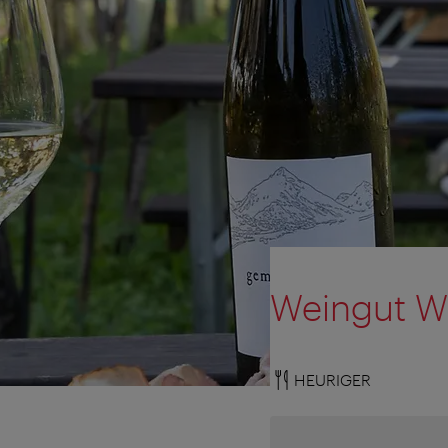
Weingut W
HEURIGER