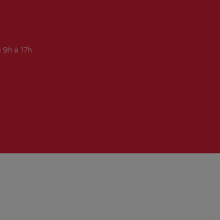
 9h à 17h