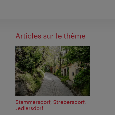
Articles sur le thème
Stammersdorf, Strebersdorf,
Jedlersdorf