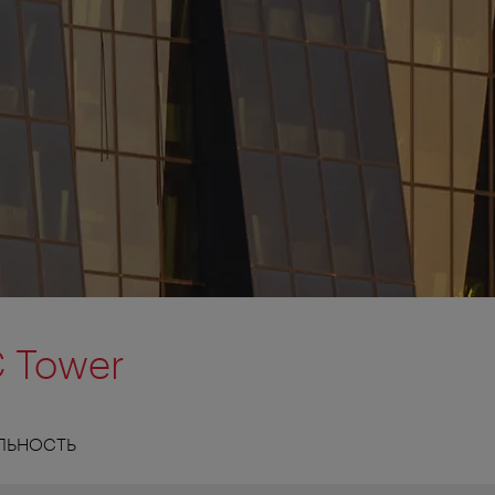
 Tower
ЛЬНОСТЬ