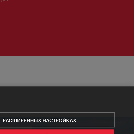
РАСШИРЕННЫХ НАСТРОЙКАХ