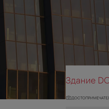
Здание DC
ДОСТОПРИМЕЧАТЕ