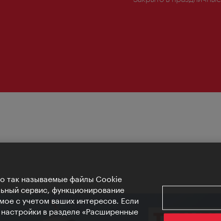
Но так называемые файлы Cookie
льный сервис, функционирование
мое с учетом ваших интересов. Если
е настройки в разделе «Расширенные