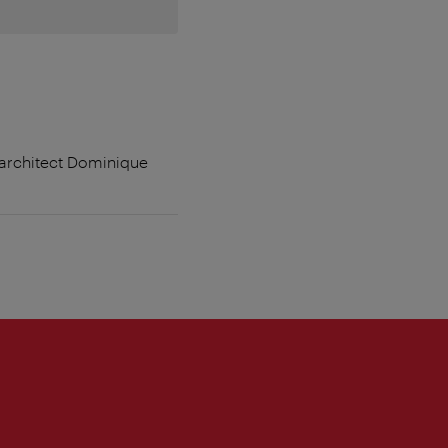
h architect Dominique