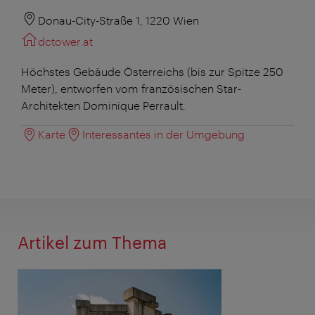
Donau-City-Straße 1, 1220 Wien
dctower.at
Höchstes Gebäude Österreichs (bis zur Spitze 250
Meter), entworfen vom französischen Star-
Architekten Dominique Perrault.
Karte
Interessantes in der Umgebung
Artikel zum Thema