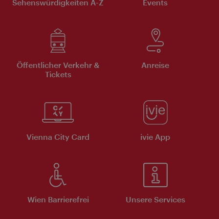
Sehenswürdigkeiten A-Z
Events
Öffentlicher Verkehr &
Anreise
Tickets
Vienna City Card
ivie App
Wien Barrierefrei
Unsere Services