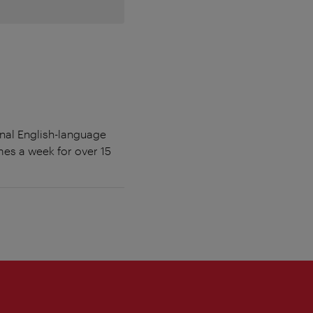
inal English-language
imes a week for over 15