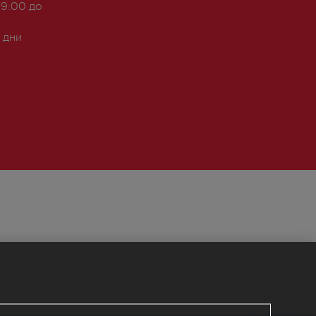
 9:00 до
 дни