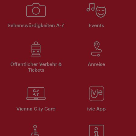
Sehenswürdigkeiten A-Z
Events
Öffentlicher Verkehr &
Anreise
Tickets
Vienna City Card
ivie App