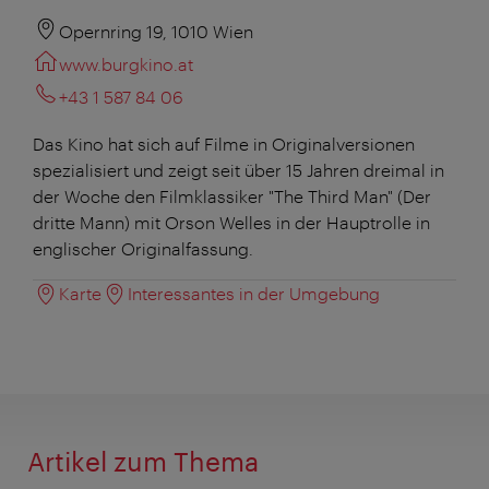
Opernring 19, 1010 Wien
www.burgkino.at
+43 1 587 84 06
Das Kino hat sich auf Filme in Originalversionen
spezialisiert und zeigt seit über 15 Jahren dreimal in
der Woche den Filmklassiker "The Third Man" (Der
dritte Mann) mit Orson Welles in der Hauptrolle in
englischer Originalfassung.
Karte
Interessantes in der Umgebung
Artikel zum Thema