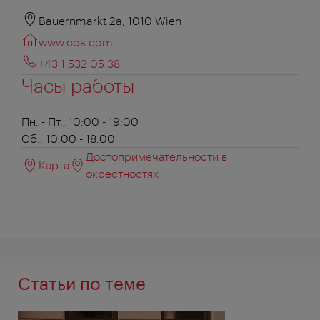
Bauernmarkt 2a, 1010 Wien
www.cos.com
+43 1 532 05 38
Часы работы
Пн. - Пт., 10:00 - 19:00
Сб., 10:00 - 18:00
Достопримечательности в
Карта
окрестностях
Статьи по теме