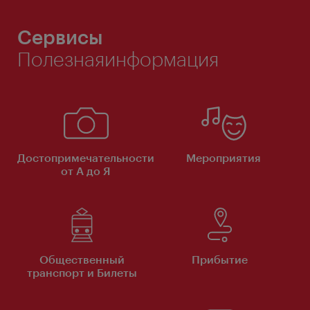
Сервисы
Полезнаяинформация
Достопримечательности
Мероприятия
от А до Я
Общественный
Прибытие
транспорт и Билеты