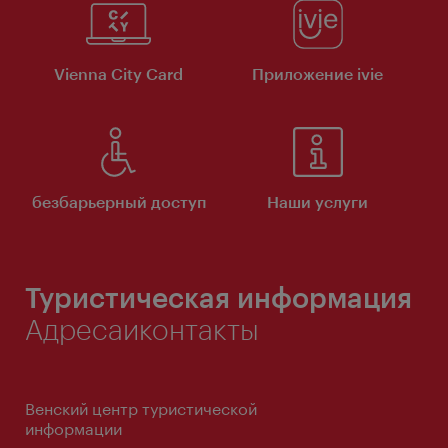
Vienna City Card
Приложение ivie
безбарьерный доступ
Наши услуги
Туристическая информация
Адресаиконтакты
Венский центр туристической
информации