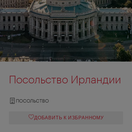
Посольство Ирландии
ПОСОЛЬСТВО
ДОБАВИТЬ К ИЗБРАННОМУ