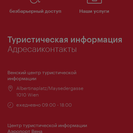
безбарьерный доступ
Наши услуги
Туристическая информация
Адресаиконтакты
Венский центр туристической
информации
Расположение:
Albertinaplatz/Maysedergasse
1010 Wien
Часы
ежедневно 09:00 - 18:00
работы:
Центр туристической информации
Аэропорт Вена