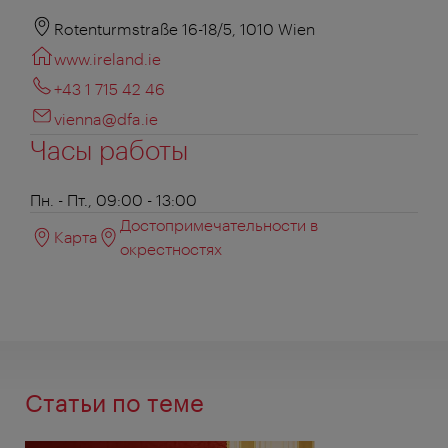
Rotenturmstraße 16-18/5, 1010 Wien
www.ireland.ie
+43 1 715 42 46
vienna@dfa.ie
Часы работы
Пн. - Пт., 09:00 - 13:00
Достопримечательности в
Карта
окрестностях
Статьи по теме