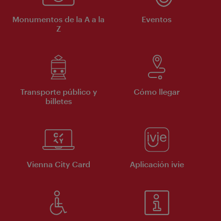
Monumentos de la A a la
Eventos
Z
Transporte público y
Cómo llegar
billetes
Vienna City Card
Aplicación ivie