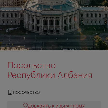
Посольство
Республики Албания
ПОСОЛЬСТВО
ДОБАВИТЬ К ИЗБРАННОМУ