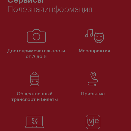
Полезнаяинформация
Достопримечательности
Мероприятия
от А до Я
Общественный
Прибытие
транспорт и Билеты