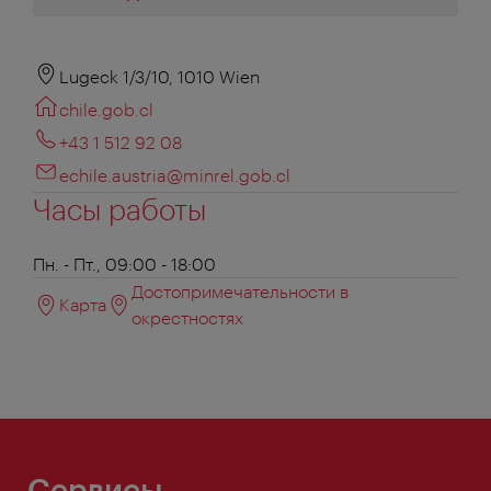
Lugeck 1/3/10, 1010 Wien
chile.gob.cl
+43 1 512 92 08
echile.austria@minrel.gob.cl
Часы работы
Пн. - Пт., 09:00 - 18:00
Достопримечательности в
Карта
окрестностях
Сервисы