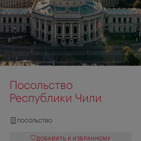
Посольство
Республики Чили
ПОСОЛЬСТВО
ДОБАВИТЬ К ИЗБРАННОМУ