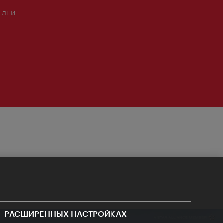
 дни
РАСШИРЕННЫХ НАСТРОЙКАХ