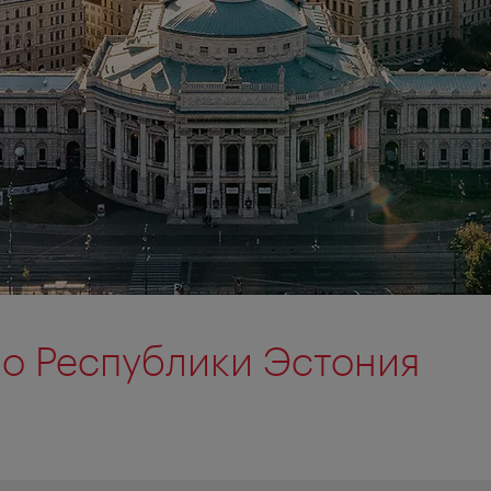
о Республики Эстония