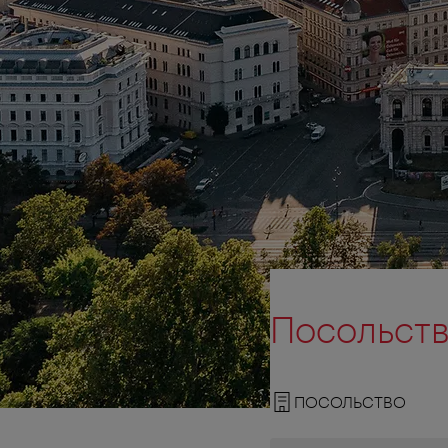
Посольств
ПОСОЛЬСТВО