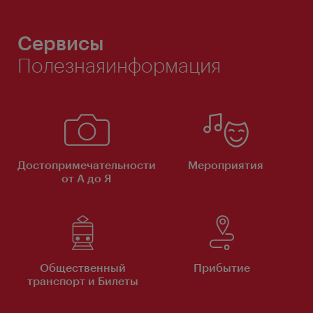
Сервисы
Полезнаяинформация
Достопримечательности
Мероприятия
от А до Я
Общественный
Прибытие
транспорт и Билеты