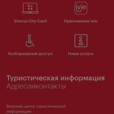
Vienna City Card
Приложение ivie
безбарьерный доступ
Наши услуги
Туристическая информация
Адресаиконтакты
Венский центр туристической
информации