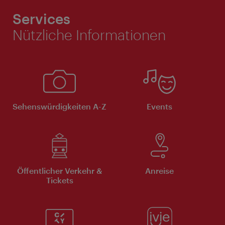
Services
Nützliche Informationen
Sehenswürdigkeiten A-Z
Events
Öffentlicher Verkehr &
Anreise
Tickets