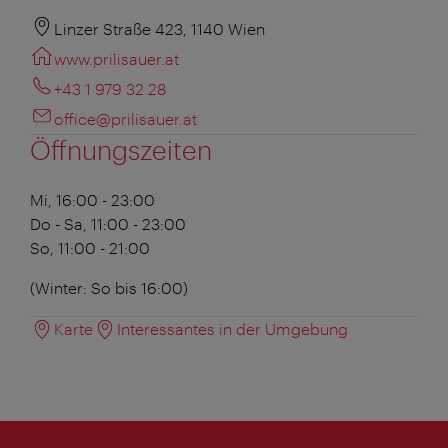
Linzer Straße 423, 1140 Wien
www.prilisauer.at
+43 1 979 32 28
office@prilisauer.at
Öffnungszeiten
Mi, 16:00 - 23:00
Do - Sa, 11:00 - 23:00
So, 11:00 - 21:00
(Winter: So bis 16:00)
Karte
Interessantes in der Umgebung