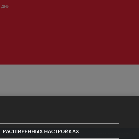
 дни
РАСШИРЕННЫХ НАСТРОЙКАХ