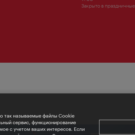
Закрыто в праздничные
Но так называемые файлы Cookie
льный сервис, функционирование
мое с учетом ваших интересов. Если