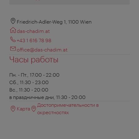
Friedrich-Adler-Weg 1, 1100 Wien
das-chadim.at
+43 1 616 78 98
office@das-chadim.at
Часы работы
Пн. - Пт., 17:00 - 22:00
Сб., 11:30 - 23:00
Вс., 11:30 - 20:00
в праздничные дни, 11:30 - 20:00
Достопримечательности в
Карта
окрестностях