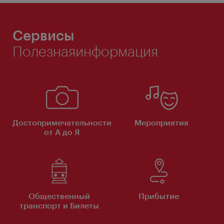
Сервисы
Полезнаяинформация
Достопримечательности
Мероприятия
от А до Я
Общественный
Прибытие
транспорт и Билеты