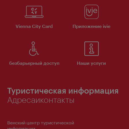
Vienna City Card
Приложение ivie
безбарьерный доступ
Наши услуги
Туристическая информация
Адресаиконтакты
Венский центр туристической
информации