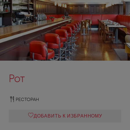
Рот
РЕСТОРАН
ДОБАВИТЬ К ИЗБРАННОМУ