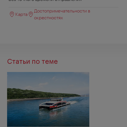
Достопримечательности в
Карта
окрестностях
Статьи по теме