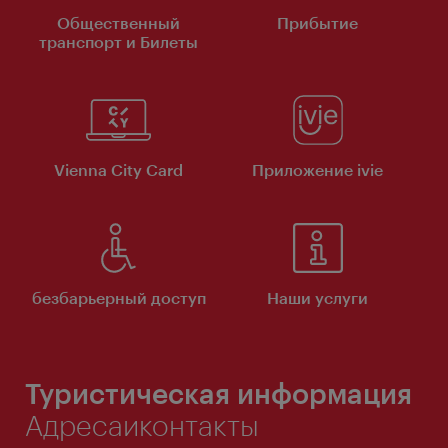
Общественный
Прибытие
транспорт и Билеты
Vienna City Card
Приложение ivie
безбарьерный доступ
Наши услуги
Туристическая информация
Адресаиконтакты