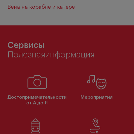
Вена на корабле и катере
Сервисы
Полезнаяинформация
Достопримечательности
Мероприятия
от А до Я