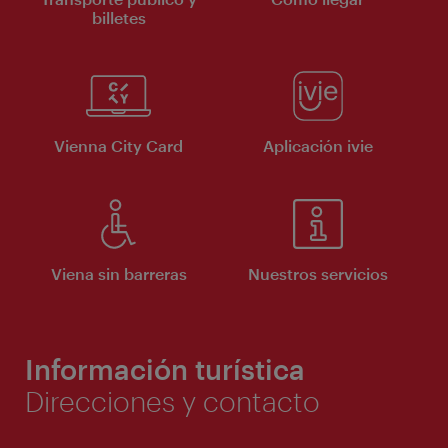
billetes
Vienna City Card
Aplicación ivie
Viena sin barreras
Nuestros servicios
Información turística
Direcciones y contacto