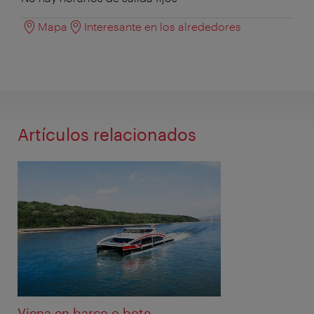
Mapa
Interesante en los alrededores
Artículos relacionados
Viena en barco o bote