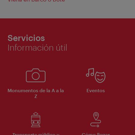
Servicios
Información útil
Monumentos de la A a la
Eventos
Z
Transporte público y
Cómo llegar