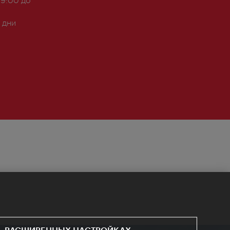
 дни
РАСШИРЕННЫХ НАСТРОЙКАХ