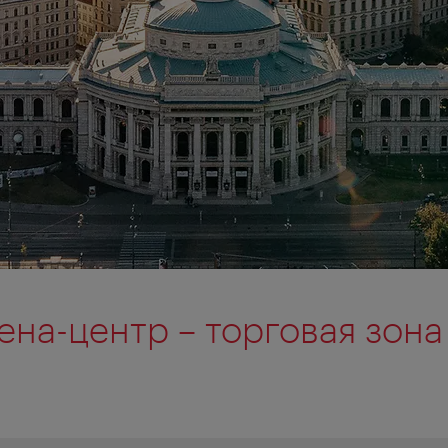
на-центр – торговая зона 