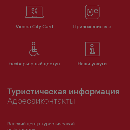
Vienna City Card
Приложение ivie
безбарьерный доступ
Наши услуги
Туристическая информация
Адресаиконтакты
Венский центр туристической
информации