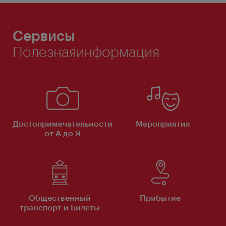
Сервисы
Полезнаяинформация
Достопримечательности
Мероприятия
от А до Я
Общественный
Прибытие
транспорт и Билеты