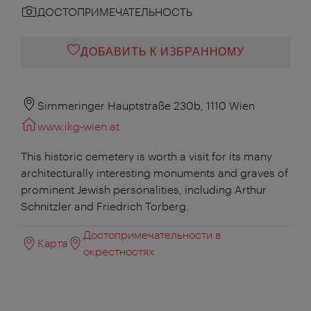
ДОСТОПРИМЕЧАТЕЛЬНОСТЬ
ДОБАВИТЬ К ИЗБРАННОМУ
Simmeringer Hauptstraße 230b, 1110 Wien
www.ikg-wien.at
This historic cemetery is worth a visit for its many
architecturally interesting monuments and graves of
prominent Jewish personalities, including Arthur
Schnitzler and Friedrich Torberg.
Достопримечательности в
Карта
окрестностях